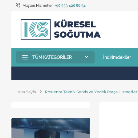
Müşteri Hizmetleri
+90 533 420 86 54
TÜM KATEGORILER
İndirimdekiler
Ana Sayfa
Rowenta Teknik Servis ve Yedek Parça Hizmetler