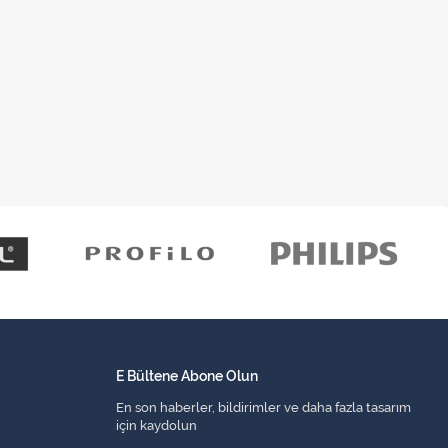
E Bültene Abone Olun
En son haberler, bildirimler ve daha fazla tasarım
için kaydolun