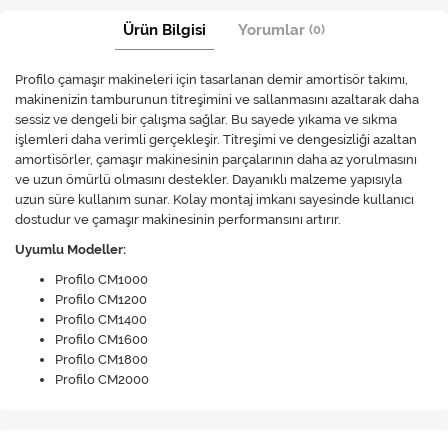
Ürün Bilgisi
Yorumlar
(0)
Profilo çamaşır makineleri için tasarlanan demir amortisör takımı,
makinenizin tamburunun titreşimini ve sallanmasını azaltarak daha
sessiz ve dengeli bir çalışma sağlar. Bu sayede yıkama ve sıkma
işlemleri daha verimli gerçekleşir. Titreşimi ve dengesizliği azaltan
amortisörler, çamaşır makinesinin parçalarının daha az yorulmasını
ve uzun ömürlü olmasını destekler. Dayanıklı malzeme yapısıyla
uzun süre kullanım sunar. Kolay montaj imkanı sayesinde kullanıcı
dostudur ve çamaşır makinesinin performansını artırır.
Uyumlu Modeller:
Profilo CM1000
Profilo CM1200
Profilo CM1400
Profilo CM1600
Profilo CM1800
Profilo CM2000