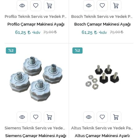
Profilo Teknik Servis ve Yedek Parça Hizmetleri
Bosch Teknik Servis ve Yedek Parça Hizmetleri
Profilo Çamaşır Makinesi Ayağı
Bosch Çamaşır Makinesi Ayağı
61,25
75,00
61,25
75,00
+kdv
+kdv
%2
%2
Siemens Teknik Servis ve Yedek Parça Hizmetleri
Altus Teknik Servis ve Yedek Parça Hizmetleri
Siemens Çamaşır Makinesi Ayağı
Altus Çamaşır Makinesi Ayarlı