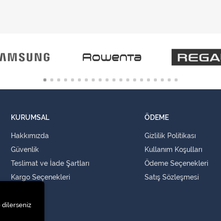
KURUMSAL
ÖDEME
Hakkımızda
Gizlilik Politikası
Güvenlik
Kullanım Koşulları
Teslimat ve İade Şartları
Ödeme Seçenekleri
Kargo Seçenekleri
Satış Sözleşmesi
İLETİŞİM
 dilerseniz
İletişim