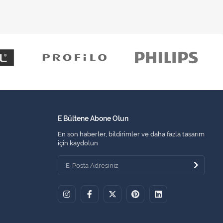
E Bültene Abone Olun
En son haberler, bildirimler ve daha fazla tasarım
için kaydolun