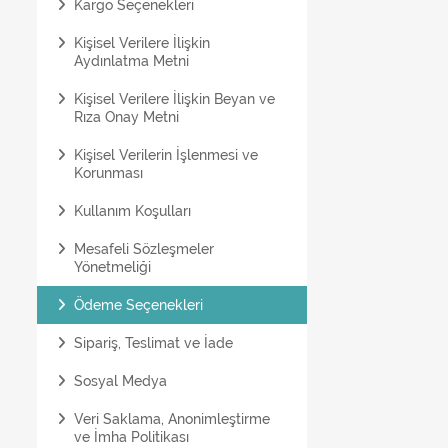
Kargo Seçenekleri
Kişisel Verilere İlişkin
Aydınlatma Metni
Kişisel Verilere İlişkin Beyan ve
Rıza Onay Metni
Kişisel Verilerin İşlenmesi ve
Korunması
Kullanım Koşulları
Mesafeli Sözleşmeler
Yönetmeliği
Ödeme Seçenekleri
Sipariş, Teslimat ve İade
Sosyal Medya
Veri Saklama, Anonimleştirme
ve İmha Politikası