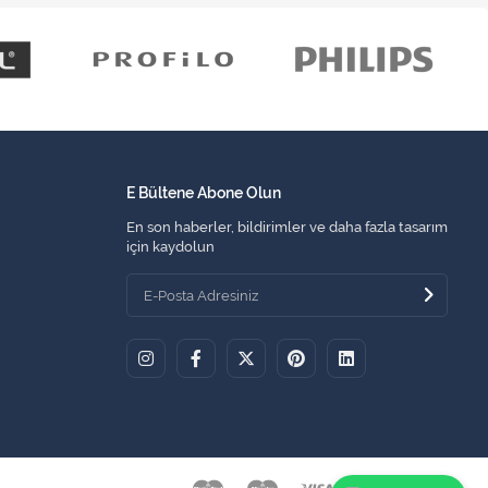
E Bültene Abone Olun
En son haberler, bildirimler ve daha fazla tasarım
için kaydolun