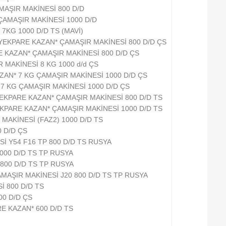
MAŞIR MAKİNESİ 800 D/D
ÇAMAŞIR MAKİNESİ 1000 D/D
7KG 1000 D/D TS (MAVİ)
 *YEKPARE KAZAN* ÇAMAŞIR MAKİNESİ 800 D/D ÇS
RE KAZAN* ÇAMAŞIR MAKİNESİ 800 D/D ÇS
 MAKİNESİ 8 KG 1000 d/d ÇS
AZAN* 7 KG ÇAMAŞIR MAKİNESİ 1000 D/D ÇS
 7 KG ÇAMAŞIR MAKİNESİ 1000 D/D ÇS
YEKPARE KAZAN* ÇAMAŞIR MAKİNESİ 800 D/D TS
EKPARE KAZAN* ÇAMAŞIR MAKİNESİ 1000 D/D TS
 MAKİNESİ (FAZ2) 1000 D/D TS
0 D/D ÇS
İ Y54 F16 TP 800 D/D TS RUSYA
000 D/D TS TP RUSYA
800 D/D TS TP RUSYA
MAŞIR MAKİNESİ J20 800 D/D TS TP RUSYA
İ 800 D/D TS
00 D/D ÇS
E KAZAN* 600 D/D TS