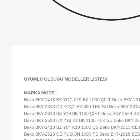
UYUMLU OLDUĞU MODELLER LİSTESİ
MARKA MODEL
Beko BKY-2418 BX YOÇ K19 BK 1000 ÇİFT
Beko BKY-23
Beko BKY-2313 CX YOÇ1 BK 800 TEK SU
Beko BKY-231
Beko BKY-2618 BX Y19 BK 1100 ÇİFT
Beko BKY-2524 BX
Beko BKY-2518 CX Y19 K1 BK 1100 TEK SU
Beko BKY-26
Beko BKY-2418 BZ Y54 K19 1000 ÇS
Beko BKY-2313 CE
Beko BKY-2518 CE FUSİON 1000 TS
Beko BKY-2618 BE