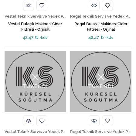
Vestel Teknik Servis ve Yedek Parça Hizmetleri
Regal Teknik Servis ve Yedek Parça Hizmetleri
Vestel Bulaşık Makinesi Gider
Regal Bulaşık Makinesi Gider
Filtresi - Orjinal
Filtresi - Orjinal
42,47
42,47
+kdv
+kdv
TÜKENDİ
TÜKENDİ
Vestel Teknik Servis ve Yedek Parça Hizmetleri
Regal Teknik Servis ve Yedek Parça Hizmetleri