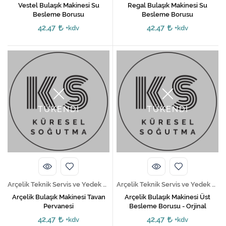
Vestel Bulaşık Makinesi Su
Regal Bulaşık Makinesi Su
Besleme Borusu
Besleme Borusu
42,47
42,47
+kdv
+kdv
TÜKENDİ
TÜKENDİ
Arçelik Teknik Servis ve Yedek Parça Hizmetleri
Arçelik Teknik Servis ve Yedek Parça Hizmetleri
Arçelik Bulaşık Makinesi Tavan
Arçelik Bulaşık Makinesi Üst
Pervanesi
Besleme Borusu - Orjinal
42,47
42,47
+kdv
+kdv