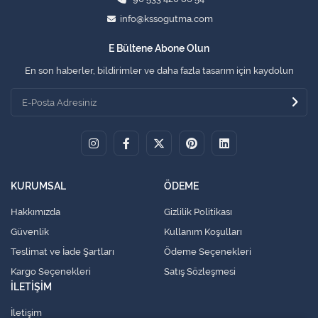
info@kssogutma.com
E Bültene Abone Olun
En son haberler, bildirimler ve daha fazla tasarım için kaydolun
KURUMSAL
ÖDEME
Hakkımızda
Gizlilik Politikası
Güvenlik
Kullanım Koşulları
Teslimat ve İade Şartları
Ödeme Seçenekleri
Kargo Seçenekleri
Satış Sözleşmesi
İLETİŞİM
İletişim