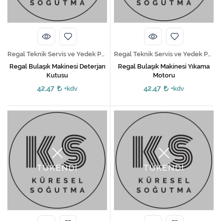
Regal Teknik Servis ve Yedek Parça Hizmetleri
Regal Teknik Servis ve Yedek Parça Hizmetleri
Regal Bulaşık Makinesi Deterjan
Regal Bulaşık Makinesi Yıkama
Kutusu
Motoru
42,47
42,47
+kdv
+kdv
TÜKENDİ
TÜKENDİ