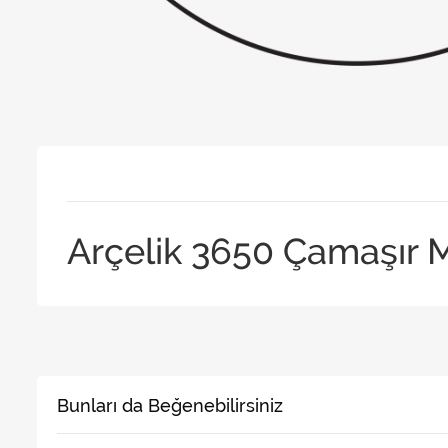
Arçelik 3650 Çamaşır 
Bunları da Beğenebilirsiniz