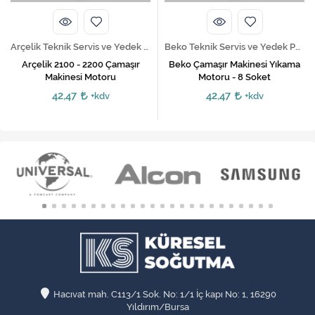
Arçelik Teknik Servis ve Yedek Parça Hizmetleri
Beko Teknik Servis ve Yedek Parça Hizmetleri
Arçelik 2100 - 2200 Çamaşır
Beko Çamaşır Makinesi Yıkama
Makinesi Motoru
Motoru - 8 Soket
42,47
42,47
+kdv
+kdv
Hacıvat mah. C113/1 Sok. No: 1/1 İç kapı No: 1, 16290
Yıldırım/Bursa