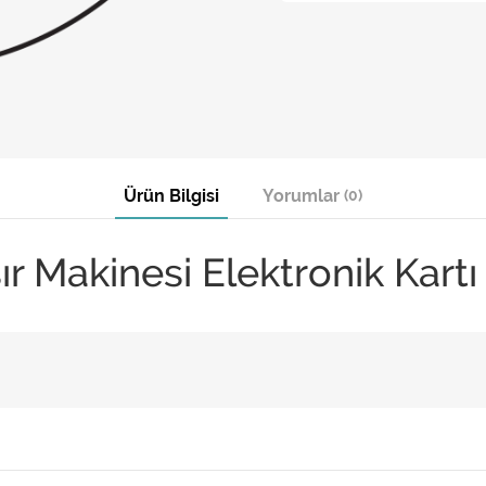
Ürün Bilgisi
Yorumlar
(0)
r Makinesi Elektronik Kartı