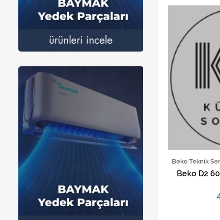
Beko Teknik Ser
Beko D2 60