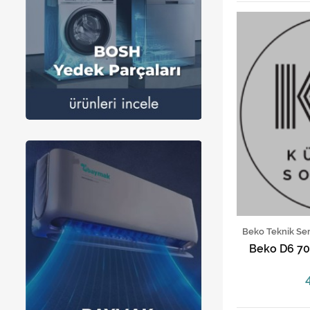
Beko Teknik Ser
Beko D6 70