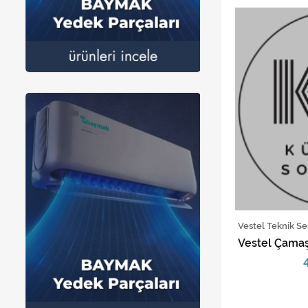
Vestel Teknik Se
Vestel Çamaşı