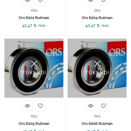
Ors
Ors
Ors 6201 Rulman
Ors 6204 Rulman
42,47
42,47
+kdv
+kdv
TÜKENDİ
TÜKENDİ
Ors
Ors
Ors 6205 Rulman
Ors 6206 Rulman