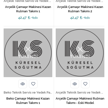
Arçelik Teknik Servis ve Yedek Parça Hizmetleri
Arçelik Teknik Servis ve Yedek Parça Hizmetleri
Arçelik Çamaşır Makinesi Kazan
Arçelik Çamaşır Makinesi Kazan
Rulman Takımı 1
Rulman Takımı 2
42,47
42,47
+kdv
+kdv
TÜKENDİ
TÜKENDİ
Beko Teknik Servis ve Yedek Parça Hizmetleri
Arçelik Teknik Servis ve Yedek Parça Hizmetleri
Beko Çamaşır Makinesi Kazan
Arçelik Çamaşır Makinesi Rulman
Rulman Takımı 1
Takımı - Eski Model