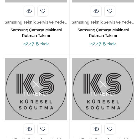
Samsung Teknik Servis ve Yedek Parça Hizmetleri
Samsung Teknik Servis ve Yedek Parça Hizmetleri
Samsung Çamaşır Makinesi
Samsung Çamaşır Makinesi
Rulman Takımı
Rulman Takımı
42,47
42,47
+kdv
+kdv
TÜKENDİ
TÜKENDİ