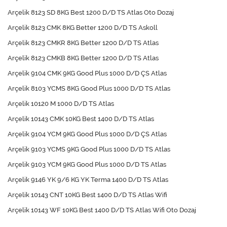
Arçelik 8123 SD 8KG Best 1200 D/D TS Atlas Oto Dozaj
Arçelik 8123 CMK 8KG Better 1200 D/D TS Askoll
Arçelik 8123 CMKR 8KG Better 1200 D/D TS Atlas
Arçelik 8123 CMKB 8KG Better 1200 D/D TS Atlas
Arçelik 9104 CMK 9KG Good Plus 1000 D/D ÇS Atlas
Arçelik 8103 YCMS 8KG Good Plus 1000 D/D TS Atlas
Arçelik 10120 M 1000 D/D TS Atlas
Arçelik 10143 CMK 10KG Best 1400 D/D TS Atlas
Arçelik 9104 YCM 9KG Good Plus 1000 D/D ÇS Atlas
Arçelik 9103 YCMS 9KG Good Plus 1000 D/D TS Atlas
Arçelik 9103 YCM 9KG Good Plus 1000 D/D TS Atlas
Arçelik 9146 YK 9/6 KG YK Terma 1400 D/D TS Atlas
Arçelik 10143 CNT 10KG Best 1400 D/D TS Atlas Wifi
Arçelik 10143 WF 10KG Best 1400 D/D TS Atlas Wifi Oto Dozaj