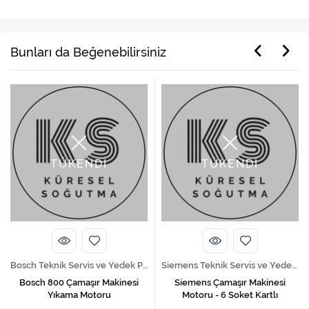
Bunları da Beğenebilirsiniz
TÜKENDİ
TÜKENDİ
Bosch Teknik Servis ve Yedek Parça Hizmetleri
Siemens Teknik Servis ve Yedek Parça Hizmetleri
Bosch 800 Çamaşır Makinesi
Siemens Çamaşır Makinesi
Yıkama Motoru
Motoru - 6 Soket Kartlı