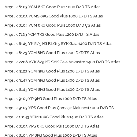
Arçelik 8103 YCM 8KG Good Plus 1000 D/D TS Atlas
Arçelik 8103 YCMS 8KG Good Plus 1000 D/D TS Atlas
Arçelik 8104 YCM 8KG Good Plus 1000 D/D ÇS Atlas
Arçelik 7123 YCM 7KG Good Plus 1200 D/D TS Atlas
Arçelik 8145 YK 8/5 KG BLG15 SYK Gaia 1400 D/D TS Atlas
Arçelik 8123 YCM 8KG Good Plus 1200 D/D TS Atlas
Arçelik 2208 AYK 8/5 KG SYK Gaia Ankastre 1400 D/D TS Atlas
Arçelik 9123 YCM 9KG Good Plus 1200 D/D TS Atlas
Arçelik 9143 YCM 9KG Good Plus 1400 D/D TS Atlas
Arçelik 8143 YCM 8KG Good Plus 1400 D/D TS Atlas
Arçelik 9103 YP 9KG Good Plus 1000 D/D TS Atlas
Arçelik 9103 YPS Good Plus Çamaşır Makinesi 1000 D/D TS
Arçelik 10143 YCM 10KG Good Plus 1400 D/D TS Atlas
Arçelik 8103 YPS 8KG Good Plus 1000 D/D TS Atlas
Arçelik 8103 YP 8KG Good Plus 1000 D/D TS Atlas