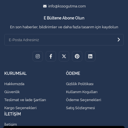
info@kssogutma.com
E Bültene Abone Olun
En son haberler, bildirimler ve daha fazla tasarım için kaydolun
KURUMSAL
ÖDEME
Hakkımızda
Gizlilik Politikası
Güvenlik
Kullanım Koşulları
Teslimat ve İade Şartları
Ödeme Seçenekleri
Kargo Seçenekleri
Satış Sözleşmesi
İLETİŞİM
İletişim