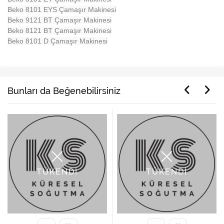
Beko 8101 EYS Çamaşır Makinesi
Beko 9121 BT Çamaşır Makinesi
Beko 8121 BT Çamaşır Makinesi
Beko 8101 D Çamaşır Makinesi
Bunları da Beğenebilirsiniz
TÜKENDİ
TÜKENDİ