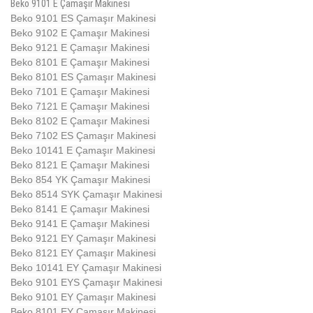
Beko 9101 E Çamaşır Makinesi
Beko 9101 ES Çamaşır Makinesi
Beko 9102 E Çamaşır Makinesi
Beko 9121 E Çamaşır Makinesi
Beko 8101 E Çamaşır Makinesi
Beko 8101 ES Çamaşır Makinesi
Beko 7101 E Çamaşır Makinesi
Beko 7121 E Çamaşır Makinesi
Beko 8102 E Çamaşır Makinesi
Beko 7102 ES Çamaşır Makinesi
Beko 10141 E Çamaşır Makinesi
Beko 8121 E Çamaşır Makinesi
Beko 854 YK Çamaşır Makinesi
Beko 8514 SYK Çamaşır Makinesi
Beko 8141 E Çamaşır Makinesi
Beko 9141 E Çamaşır Makinesi
Beko 9121 EY Çamaşır Makinesi
Beko 8121 EY Çamaşır Makinesi
Beko 10141 EY Çamaşır Makinesi
Beko 9101 EYS Çamaşır Makinesi
Beko 9101 EY Çamaşır Makinesi
Beko 8101 EY Çamaşır Makinesi