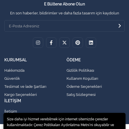
E Bültene Abone Olun
En son haberler, bildirimler ve daha fazla tasarım için kaydolun
KURUMSAL
ÖDEME
Hakkımızda
Gizlilik Politikası
Güvenlik
Kullanım Koşulları
Teslimat ve İade Şartları
Ödeme Seçenekleri
Kargo Seçenekleri
Satış Sözleşmesi
İLETİŞİM
İletişim
Size daha iyi hizmet verebilmek için internet sitemizde çerezler
kullanılmaktadır. Çerez Politikaları Aydınlatma Metni’ni okuyabilir ve