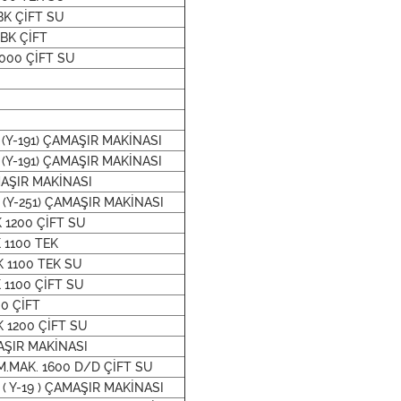
BK ÇİFT SU
 BK ÇİFT
1000 ÇİFT SU
 (Y-191) ÇAMAŞIR MAKİNASI
 (Y-191) ÇAMAŞIR MAKİNASI
AMAŞIR MAKİNASI
 (Y-251) ÇAMAŞIR MAKİNASI
K 1200 ÇİFT SU
 1100 TEK
K 1100 TEK SU
 1100 ÇİFT SU
00 ÇİFT
K 1200 ÇİFT SU
AŞIR MAKİNASI
M.MAK. 1600 D/D ÇİFT SU
( Y-19 ) ÇAMAŞIR MAKİNASI