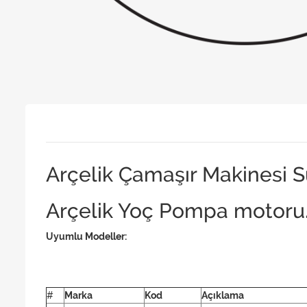
Arçelik Çamaşır Makinesi 
Arçelik Yoç Pompa motoru
Uyumlu Modeller:
#
Marka
Kod
Açıklama