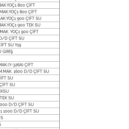
AK.YOÇ1 800 ÇİFT
MAK.YOÇ1 800 ÇİFT
AK.YOÇ1 900 ÇİFT SU
MAK.YOÇ1 900 TEK SU
MAK. YOÇ1 900 ÇİFT
 D/D ÇİFT SU
İFT SU Y19
U GİRİŞ
S
AK.(Y-326A) ÇİFT
M.MAK. 1600 D/D ÇİFT SU
ÇİFT SU
 ÇİFT SU
TEKSU
 TEK SU
1000 D/D ÇİFT SU
Ç1 1000 D/D ÇİFT SU
TS
S