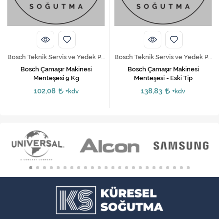
Bosch Teknik Servis ve Yedek Parça Hizmetleri
Bosch Teknik Servis ve Yedek Parça Hizmetleri
Bosch Çamaşır Makinesi
Bosch Çamaşır Makinesi
Menteşesi 9 Kg
Menteşesi - Eski Tip
102,08
138,83
+kdv
+kdv