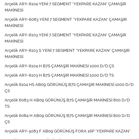
Arçelik ARY-6104 YENİ 7 SEGMENT *YEKPARE KAZAN* ÇAMAŞIR
MAKİNESİ
Arçelik ARY-6083 YENİ 7 SEGMENT *YEKPARE KAZAN* ÇAMAŞIR
MAKİNESİ
Arçelik ARY-6103 YENİ 7 SEGMENT *YEKPARE KAZAN* ÇAMAŞIR
MAKİNESİ
Arçelik ARY-6103 S YENİ 7 SEGMENT *YEKPARE KAZAN* ÇAMAŞIR
MAKİNESİ
Arçelik ARY-6104 H B7S ÇAMAŞIR MAKİNESİ 1000 D/D ÇS
Arçelik ARY-6103 H B7S ÇAMAŞIR MAKİNESİ 1000 D/D TS
Arçelik 6104 HS AB09 GÖRÜNÜŞ B7S ÇAMAŞIR MAKİNESİ 1000 D/D
ÇS
Arçelik 6083 H AB09 GÖRÜNÜŞ B7S ÇAMAŞIR MAKİNESİ 800 D/D
TS
Arçelik 6084 H AB09 GÖRÜNÜŞ B7S ÇAMAŞIR MAKİNESİ 800 D/D
ÇS
Arçelik ARY-5083 F AB09 GÖRÜNÜŞ FORA 16P *YEKPARE KAZAN*