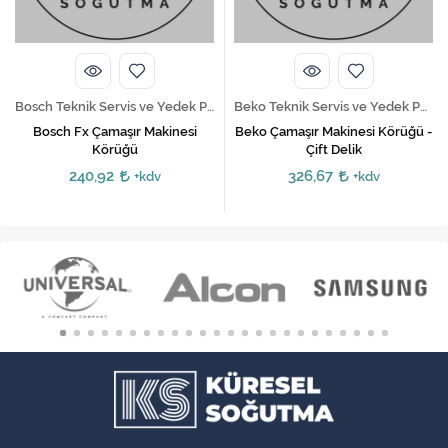
Bosch Teknik Servis ve Yedek Parça Hizmetleri
Beko Teknik Servis ve Yedek Parça Hizmetleri
Bosch Fx Çamaşır Makinesi
Beko Çamaşır Makinesi Körüğü -
Körüğü
Çift Delik
240,92
326,67
+kdv
+kdv