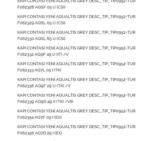
KAPI CONTASI YENİ AQUALTIS GREY DESC_TIP_TIP0952-TUR
F062328 AQSF 05 U (CSI)
KAPI CONTASI YENİ AQUALTIS GREY DESC_TIP_TIP0952-TUR
F062329 AQSL 05 U (CSI)
KAPI CONTASI YENİ AQUALTIS GREY DESC_TIP_TIP0952-TUR
F062330 AQSL 85 U (CSI)
KAPI CONTASI YENİ AQUALTIS GREY DESC_TIP_TIP0952-TUR
F062332 AQ9F 49 U (IT) /V
KAPI CONTASI YENİ AQUALTIS GREY DESC_TIP_TIP0952-TUR
F062333 AQ7L 05 I (TK)
KAPI CONTASI YENİ AQUALTIS GREY DESC_TIP_TIP0952-TUR
F062336 AQ9F 29 U (TK) /V
KAPI CONTASI YENİ AQUALTIS GREY DESC_TIP_TIP0952-TUR
F062339 AQ9D 49 X (TK) /VB
KAPI CONTASI YENİ AQUALTIS GREY DESC_TIP_TIP0952-TUR
F062354 AQ7F 09 I (EX)
KAPI CONTASI YENİ AQUALTIS GREY DESC_TIP_TIP0952-TUR
F062356 AQ7D 29 I (EX)