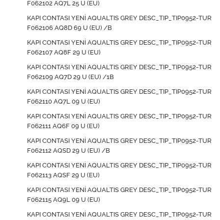
F062102 AQ7L 25 U (EU)
KAPI CONTASI YENİ AQUALTIS GREY DESC_TIP_TIP0952-TUR
F062106 AQ8D 69 U (EU) /B
KAPI CONTASI YENİ AQUALTIS GREY DESC_TIP_TIP0952-TUR
F062107 AQ8F 29 U (EU)
KAPI CONTASI YENİ AQUALTIS GREY DESC_TIP_TIP0952-TUR
F062109 AQ7D 29 U (EU) /1B
KAPI CONTASI YENİ AQUALTIS GREY DESC_TIP_TIP0952-TUR
F062110 AQ7L 09 U (EU)
KAPI CONTASI YENİ AQUALTIS GREY DESC_TIP_TIP0952-TUR
F062111 AQ6F 09 U (EU)
KAPI CONTASI YENİ AQUALTIS GREY DESC_TIP_TIP0952-TUR
F062112 AQSD 29 U (EU) /B
KAPI CONTASI YENİ AQUALTIS GREY DESC_TIP_TIP0952-TUR
F062113 AQSF 29 U (EU)
KAPI CONTASI YENİ AQUALTIS GREY DESC_TIP_TIP0952-TUR
F062115 AQ9L 09 U (EU)
KAPI CONTASI YENİ AQUALTIS GREY DESC_TIP_TIP0952-TUR