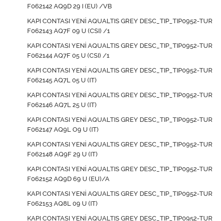
F062142 AQ9D 29 I (EU) /VB
KAPI CONTASI YENİ AQUALTIS GREY DESC_TIP_TIP0952-TUR
F062143 AQ7F 09 U (CSI) /1
KAPI CONTASI YENİ AQUALTIS GREY DESC_TIP_TIP0952-TUR
F062144 AQ7F 05 U (CSI) /1
KAPI CONTASI YENİ AQUALTIS GREY DESC_TIP_TIP0952-TUR
F062145 AQ7L 05 U (IT)
KAPI CONTASI YENİ AQUALTIS GREY DESC_TIP_TIP0952-TUR
F062146 AQ7L 25 U (IT)
KAPI CONTASI YENİ AQUALTIS GREY DESC_TIP_TIP0952-TUR
F062147 AQ9L O9 U (IT)
KAPI CONTASI YENİ AQUALTIS GREY DESC_TIP_TIP0952-TUR
F062148 AQ9F 29 U (IT)
KAPI CONTASI YENİ AQUALTIS GREY DESC_TIP_TIP0952-TUR
F062152 AQ9D 69 U (EU)/A
KAPI CONTASI YENİ AQUALTIS GREY DESC_TIP_TIP0952-TUR
F062153 AQ8L 09 U (IT)
KAPI CONTASI YENİ AQUALTIS GREY DESC_TIP_TIP0952-TUR