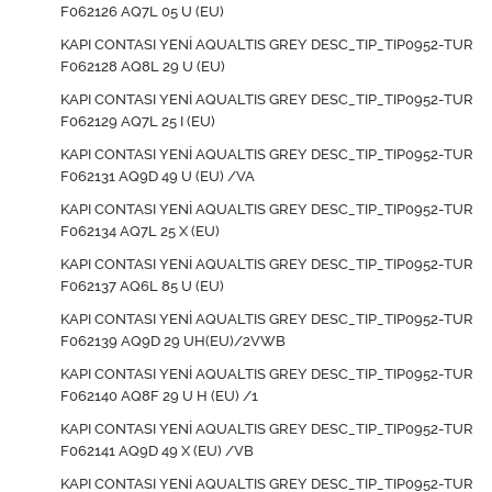
F062126 AQ7L 05 U (EU)
KAPI CONTASI YENİ AQUALTIS GREY DESC_TIP_TIP0952-TUR
F062128 AQ8L 29 U (EU)
KAPI CONTASI YENİ AQUALTIS GREY DESC_TIP_TIP0952-TUR
F062129 AQ7L 25 I (EU)
KAPI CONTASI YENİ AQUALTIS GREY DESC_TIP_TIP0952-TUR
F062131 AQ9D 49 U (EU) /VA
KAPI CONTASI YENİ AQUALTIS GREY DESC_TIP_TIP0952-TUR
F062134 AQ7L 25 X (EU)
KAPI CONTASI YENİ AQUALTIS GREY DESC_TIP_TIP0952-TUR
F062137 AQ6L 85 U (EU)
KAPI CONTASI YENİ AQUALTIS GREY DESC_TIP_TIP0952-TUR
F062139 AQ9D 29 UH(EU)/2VWB
KAPI CONTASI YENİ AQUALTIS GREY DESC_TIP_TIP0952-TUR
F062140 AQ8F 29 U H (EU) /1
KAPI CONTASI YENİ AQUALTIS GREY DESC_TIP_TIP0952-TUR
F062141 AQ9D 49 X (EU) /VB
KAPI CONTASI YENİ AQUALTIS GREY DESC_TIP_TIP0952-TUR