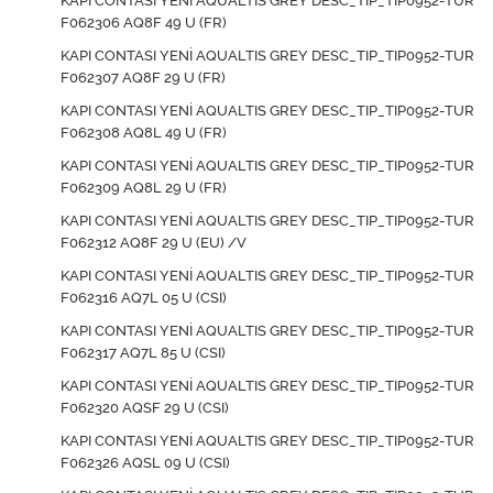
KAPI CONTASI YENİ AQUALTIS GREY DESC_TIP_TIP0952-TUR
F062306 AQ8F 49 U (FR)
KAPI CONTASI YENİ AQUALTIS GREY DESC_TIP_TIP0952-TUR
F062307 AQ8F 29 U (FR)
KAPI CONTASI YENİ AQUALTIS GREY DESC_TIP_TIP0952-TUR
F062308 AQ8L 49 U (FR)
KAPI CONTASI YENİ AQUALTIS GREY DESC_TIP_TIP0952-TUR
F062309 AQ8L 29 U (FR)
KAPI CONTASI YENİ AQUALTIS GREY DESC_TIP_TIP0952-TUR
F062312 AQ8F 29 U (EU) /V
KAPI CONTASI YENİ AQUALTIS GREY DESC_TIP_TIP0952-TUR
F062316 AQ7L 05 U (CSI)
KAPI CONTASI YENİ AQUALTIS GREY DESC_TIP_TIP0952-TUR
F062317 AQ7L 85 U (CSI)
KAPI CONTASI YENİ AQUALTIS GREY DESC_TIP_TIP0952-TUR
F062320 AQSF 29 U (CSI)
KAPI CONTASI YENİ AQUALTIS GREY DESC_TIP_TIP0952-TUR
F062326 AQSL 09 U (CSI)