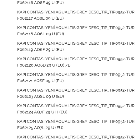
F062116 AQ8F 49 U (EU)
KAPI CONTASI YENİ AQUALTIS GREY DESC_TIP_TIP0952-TUR
F062117 AQ8L 09 U (EU)
KAPI CONTASI YENİ AQUALTIS GREY DESC_TIP_TIP0952-TUR
F062118 AQ6L 09 U (EU)
KAPI CONTASI YENİ AQUALTIS GREY DESC_TIP_TIP0952-TUR
F062119 AQ6F 29 U (EU)
KAPI CONTASI YENİ AQUALTIS GREY DESC_TIP_TIP0952-TUR
F062120 AQ6D 29 U (EU) /B
KAPI CONTASI YENİ AQUALTIS GREY DESC_TIP_TIP0952-TUR
F062121 AQSF 09 U (EU)
KAPI CONTASI YENİ AQUALTIS GREY DESC_TIP_TIP0952-TUR
F062123 AQSL 09 U (EU)
KAPI CONTASI YENİ AQUALTIS GREY DESC_TIP_TIP0952-TUR
F062124 AQ7F 29 U H (EU)
KAPI CONTASI YENİ AQUALTIS GREY DESC_TIP_TIP0952-TUR
F062125 AQ7L 29 U (EU)
KAPI CONTASI YENİ AQUALTIS GREY DESC_TIP_TIP0952-TUR