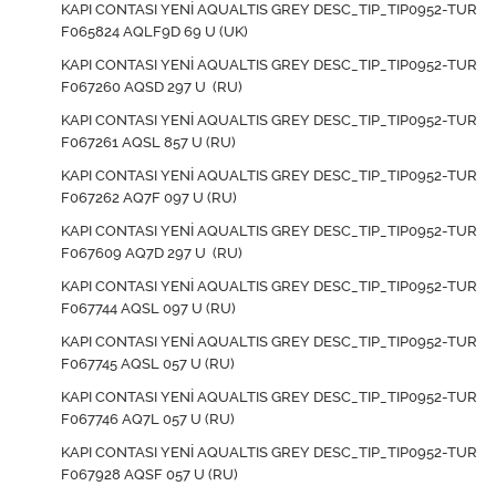
KAPI CONTASI YENİ AQUALTIS GREY DESC_TIP_TIP0952-TUR
F065824 AQLF9D 69 U (UK)
KAPI CONTASI YENİ AQUALTIS GREY DESC_TIP_TIP0952-TUR
F067260 AQSD 297 U (RU)
KAPI CONTASI YENİ AQUALTIS GREY DESC_TIP_TIP0952-TUR
F067261 AQSL 857 U (RU)
KAPI CONTASI YENİ AQUALTIS GREY DESC_TIP_TIP0952-TUR
F067262 AQ7F 097 U (RU)
KAPI CONTASI YENİ AQUALTIS GREY DESC_TIP_TIP0952-TUR
F067609 AQ7D 297 U (RU)
KAPI CONTASI YENİ AQUALTIS GREY DESC_TIP_TIP0952-TUR
F067744 AQSL 097 U (RU)
KAPI CONTASI YENİ AQUALTIS GREY DESC_TIP_TIP0952-TUR
F067745 AQSL 057 U (RU)
KAPI CONTASI YENİ AQUALTIS GREY DESC_TIP_TIP0952-TUR
F067746 AQ7L 057 U (RU)
KAPI CONTASI YENİ AQUALTIS GREY DESC_TIP_TIP0952-TUR
F067928 AQSF 057 U (RU)