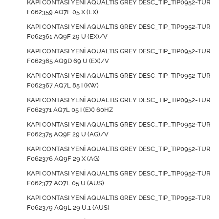
KAPI CONTASI YENİ AQUALTIS GREY DESC_TIP_TIP0952-TUR
F062359 AQ7F 05 X (EX)
KAPI CONTASI YENİ AQUALTIS GREY DESC_TIP_TIP0952-TUR
F062361 AQ9F 29 U (EX)/V
KAPI CONTASI YENİ AQUALTIS GREY DESC_TIP_TIP0952-TUR
F062365 AQ9D 69 U (EX)/V
KAPI CONTASI YENİ AQUALTIS GREY DESC_TIP_TIP0952-TUR
F062367 AQ7L 85 I (KW)
KAPI CONTASI YENİ AQUALTIS GREY DESC_TIP_TIP0952-TUR
F062371 AQ7L 05 I (EX) 60HZ
KAPI CONTASI YENİ AQUALTIS GREY DESC_TIP_TIP0952-TUR
F062375 AQ9F 29 U (AG)/V
KAPI CONTASI YENİ AQUALTIS GREY DESC_TIP_TIP0952-TUR
F062376 AQ9F 29 X (AG)
KAPI CONTASI YENİ AQUALTIS GREY DESC_TIP_TIP0952-TUR
F062377 AQ7L 05 U (AUS)
KAPI CONTASI YENİ AQUALTIS GREY DESC_TIP_TIP0952-TUR
F062379 AQ9L 29 U.1 (AUS)