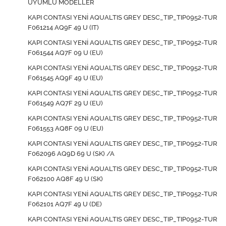
UYUMLU MODELLER
KAPI CONTASI YENİ AQUALTIS GREY DESC_TIP_TIP0952-TUR
F061214 AQ9F 49 U (IT)
KAPI CONTASI YENİ AQUALTIS GREY DESC_TIP_TIP0952-TUR
F061544 AQ7F 09 U (EU)
KAPI CONTASI YENİ AQUALTIS GREY DESC_TIP_TIP0952-TUR
F061545 AQ9F 49 U (EU)
KAPI CONTASI YENİ AQUALTIS GREY DESC_TIP_TIP0952-TUR
F061549 AQ7F 29 U (EU)
KAPI CONTASI YENİ AQUALTIS GREY DESC_TIP_TIP0952-TUR
F061553 AQ8F 09 U (EU)
KAPI CONTASI YENİ AQUALTIS GREY DESC_TIP_TIP0952-TUR
F062096 AQ9D 69 U (SK) /A
KAPI CONTASI YENİ AQUALTIS GREY DESC_TIP_TIP0952-TUR
F062100 AQ8F 49 U (SK)
KAPI CONTASI YENİ AQUALTIS GREY DESC_TIP_TIP0952-TUR
F062101 AQ7F 49 U (DE)
KAPI CONTASI YENİ AQUALTIS GREY DESC_TIP_TIP0952-TUR