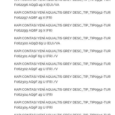
F062296 AQ9D 49 X (EU)/VA
KAPI CONTASI YENİ AQUALTIS GREY DESC_TIP_TIP0952-TUR
F062297 AQ8F 49 X (FR)
KAPI CONTASI YENİ AQUALTIS GREY DESC_TIP_TIP0952-TUR
F062299 AQ8F 29 X (FR)
KAPI CONTASI YENİ AQUALTIS GREY DESC_TIP_TIP0952-TUR
F062300 AQ9D 69 U (EU)/VA
KAPI CONTASI YENİ AQUALTIS GREY DESC_TIP_TIP0952-TUR
F062301 AQ9F 69 U (FR) /V
KAPI CONTASI YENİ AQUALTIS GREY DESC_TIP_TIP0952-TUR
F062302 AQ9F 49 U (FR) /V
KAPI CONTASI YENİ AQUALTIS GREY DESC_TIP_TIP0952-TUR
F062303 AQ9F 29 U (FR) /V
KAPI CONTASI YENİ AQUALTIS GREY DESC_TIP_TIP0952-TUR
F062304 AQ9F 49 U (FR)
KAPI CONTASI YENİ AQUALTIS GREY DESC_TIP_TIP0952-TUR
F062305 AQ9F 29 U (FR)