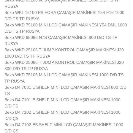
Beko WKD 65106 N7S ÇAMAŞIR MAKİNESİ 1000 D/D TS TP
RUSYA
Beko WKL 15100 PB FORA ÇAMAŞIR MAKİNESİ Y54 F16 1000
D/D TS TP RUSYA
Beko WKD 75100 MİNİ LCD ÇAMAŞIR MAKİNESİ Y54 DML 1000
D/D TS TP RUSYA
Beko WKD 65086 N7S ÇAMAŞIR MAKİNESİ 800 D/D TS TP
RUSYA
Beko WKD 25106 T JUMP KONTROL ÇAMAŞIR MAKİNESİ J20
1000 D/D TS TP RUSYA
Beko WKD 25086 T JUMP KONTROL ÇAMAŞIR MAKİNESİ J20
800 D/D TS TP RUSYA
Beko WKD 75106 MİNİ LCD ÇAMAŞIR MAKİNESİ 1000 D/D TS
TP RUSYA
Beko D4 7081 E SHELF MİNİ LCD ÇAMAŞIR MAKİNESİ 800 D/D
TS
Beko D4 7101 E SHELF MİNİ LCD ÇAMAŞIR MAKİNESİ 1000
D/D TS
Beko D4 7102 E SHELF MİNİ LCD ÇAMAŞIR MAKİNESİ 1000
D/D ÇS
Beko D4 7102 ES SHELF MİNİ LCD ÇAMAŞIR MAKİNESİ 1000
D/D ÇS