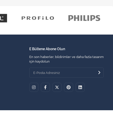
E Bültene Abone Olun
En son haberler, bildirimler ve daha fazla tasarım
için kaydolun