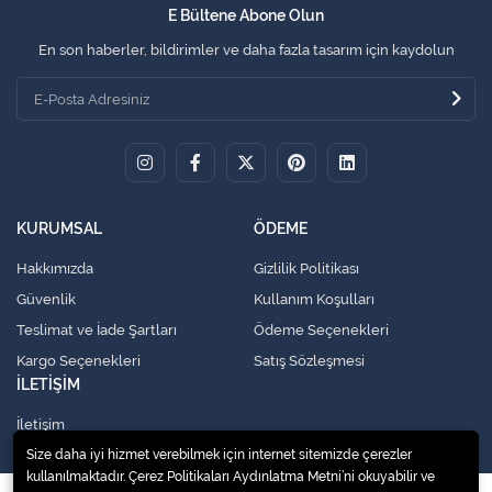
E Bültene Abone Olun
En son haberler, bildirimler ve daha fazla tasarım için kaydolun
KURUMSAL
ÖDEME
Hakkımızda
Gizlilik Politikası
Güvenlik
Kullanım Koşulları
Teslimat ve İade Şartları
Ödeme Seçenekleri
Kargo Seçenekleri
Satış Sözleşmesi
İLETİŞİM
İletişim
Size daha iyi hizmet verebilmek için internet sitemizde çerezler
kullanılmaktadır. Çerez Politikaları Aydınlatma Metni’ni okuyabilir ve