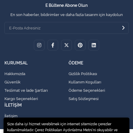
E Bültene Abone Olun
En son haberler, bildirimler ve daha fazla tasarım için kaydolun
KURUMSAL
ÖDEME
Hakkımızda
Gizlilik Politikası
Güvenlik
Kullanım Koşulları
Teslimat ve İade Şartları
Ödeme Seçenekleri
Kargo Seçenekleri
Satış Sözleşmesi
İLETİŞİM
İletişim
Size daha iyi hizmet verebilmek için internet sitemizde çerezler
kullanılmaktadır. Çerez Politikaları Aydınlatma Metni’ni okuyabilir ve