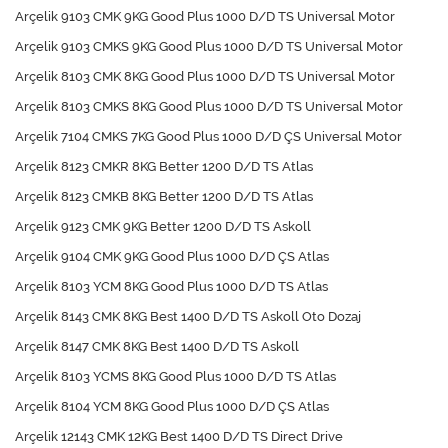
Arçelik 9103 CMK 9KG Good Plus 1000 D/D TS Universal Motor
Arçelik 9103 CMKS 9KG Good Plus 1000 D/D TS Universal Motor
Arçelik 8103 CMK 8KG Good Plus 1000 D/D TS Universal Motor
Arçelik 8103 CMKS 8KG Good Plus 1000 D/D TS Universal Motor
Arçelik 7104 CMKS 7KG Good Plus 1000 D/D ÇS Universal Motor
Arçelik 8123 CMKR 8KG Better 1200 D/D TS Atlas
Arçelik 8123 CMKB 8KG Better 1200 D/D TS Atlas
Arçelik 9123 CMK 9KG Better 1200 D/D TS Askoll
Arçelik 9104 CMK 9KG Good Plus 1000 D/D ÇS Atlas
Arçelik 8103 YCM 8KG Good Plus 1000 D/D TS Atlas
Arçelik 8143 CMK 8KG Best 1400 D/D TS Askoll Oto Dozaj
Arçelik 8147 CMK 8KG Best 1400 D/D TS Askoll
Arçelik 8103 YCMS 8KG Good Plus 1000 D/D TS Atlas
Arçelik 8104 YCM 8KG Good Plus 1000 D/D ÇS Atlas
Arçelik 12143 CMK 12KG Best 1400 D/D TS Direct Drive