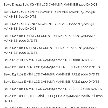
Beko D 9122 E J 9 KG MİNİ LCD ÇAMAŞIR MAKİNESİ 1200 D/D ÇS
Beko D2 6081 E YENİ 7 SEGMENT *YEKPARE KAZAN* ÇAMAŞIR
MAKİNESİ 800 D/D TS
Beko D2 6082 E YENİ 7 SEGMENT *YEKPARE KAZAN* ÇAMAŞIR
MAKİNESİ 800 D/D ÇS
Beko D2 6101 E YENİ 7 SEGMENT *YEKPARE KAZAN* ÇAMAŞIR
MAKİNESİ 1000 D/D TS
Beko D2 6101 ES YENİ 7 SEGMENT *YEKPARE KAZAN* ÇAMAŞIR
MAKİNESİ 1000 D/D TS
Beko D1 8101 EA MİNİ LCD ÇAMAŞIR MAKİNESİ 1000 D/D TS
Beko D2 8101 E MİNİ LCD ÇAMAŞIR MAKİNESİ (FAZ2) 1000 D/D TS
Beko D3 7101 E MİNİ LCD ÇAMAŞIR MAKİNESİ (FAZ2) 1000 D/D TS
Beko D1 9122 E MİNİ LCD ÇAMAŞIR MAKİNESİ (FAZ2) 1200 D/D TS
Beko D2 8101 ES MİNİ LCD ÇAMAŞIR MAKİNESİ (FAZ2) 1000 D/D TS
Beko D2 8121 E SHELF MİNİ LCD 1.5 FDAM ÇAMAŞIR MAKİNESİ 1200
D/D TS