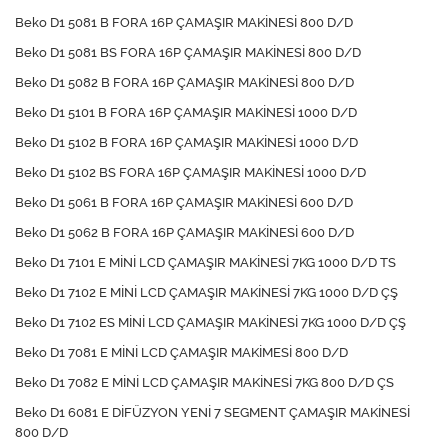
Beko D1 5081 B FORA 16P ÇAMAŞIR MAKİNESİ 800 D/D
Beko D1 5081 BS FORA 16P ÇAMAŞIR MAKİNESİ 800 D/D
Beko D1 5082 B FORA 16P ÇAMAŞIR MAKİNESİ 800 D/D
Beko D1 5101 B FORA 16P ÇAMAŞIR MAKİNESİ 1000 D/D
Beko D1 5102 B FORA 16P ÇAMAŞIR MAKİNESİ 1000 D/D
Beko D1 5102 BS FORA 16P ÇAMAŞIR MAKİNESİ 1000 D/D
Beko D1 5061 B FORA 16P ÇAMAŞIR MAKİNESİ 600 D/D
Beko D1 5062 B FORA 16P ÇAMAŞIR MAKİNESİ 600 D/D
Beko D1 7101 E MİNİ LCD ÇAMAŞIR MAKİNESİ 7KG 1000 D/D TS
Beko D1 7102 E MİNİ LCD ÇAMAŞIR MAKİNESİ 7KG 1000 D/D ÇŞ
Beko D1 7102 ES MİNİ LCD ÇAMAŞIR MAKİNESİ 7KG 1000 D/D ÇŞ
Beko D1 7081 E MİNİ LCD ÇAMAŞIR MAKİMESİ 800 D/D
Beko D1 7082 E MİNİ LCD ÇAMAŞIR MAKİNESİ 7KG 800 D/D ÇS
Beko D1 6081 E DİFÜZYON YENİ 7 SEGMENT ÇAMAŞIR MAKİNESİ
800 D/D