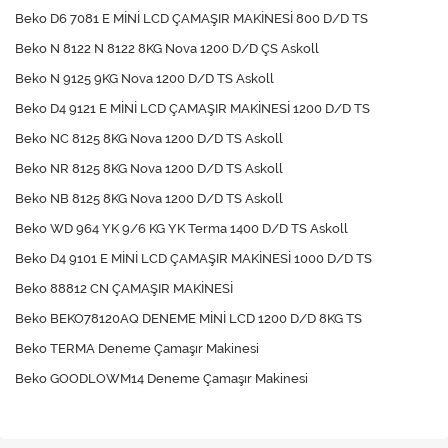
Beko D6 7081 E MİNİ LCD ÇAMAŞIR MAKİNESİ 800 D/D TS
Beko N 8122 N 8122 8KG Nova 1200 D/D ÇS Askoll
Beko N 9125 9KG Nova 1200 D/D TS Askoll
Beko D4 9121 E MİNİ LCD ÇAMAŞIR MAKİNESİ 1200 D/D TS
Beko NC 8125 8KG Nova 1200 D/D TS Askoll
Beko NR 8125 8KG Nova 1200 D/D TS Askoll
Beko NB 8125 8KG Nova 1200 D/D TS Askoll
Beko WD 964 YK 9/6 KG YK Terma 1400 D/D TS Askoll
Beko D4 9101 E MİNİ LCD ÇAMAŞIR MAKİNESİ 1000 D/D TS
Beko 88812 CN ÇAMAŞIR MAKİNESİ
Beko BEKO78120AQ DENEME MİNİ LCD 1200 D/D 8KG TS
Beko TERMA Deneme Çamaşır Makinesi
Beko GOODLOWM14 Deneme Çamaşır Makinesi