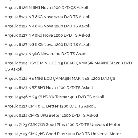
Arçelik 8126 N 8KG Nova 1200 D/D ÇS Askoll
Arçelik 8127 NB 8KG Nova 1200 D/D TS Askoll
Arçelik 8127 NR 8KG Nova 1200 D/D TS Askoll
Arçelik 8127 NP 8KG Nova 1200 D/D TS Askoll
Arçelik 8127 NG 8KG Nova 1200 D/D TS Askoll
Arçelik 9127 N 9KG Nova 1200 D/D TS Askoll
Arçelik 8124 HSYE MİNİ LCD 1.5 BLAC ÇAMAŞIR MAKİNESİ 1200 D/D
ÇS Askoll
Arçelik 9124 HE MİNİ LCD ÇAMAŞIR MAKİNESİ 1200 D/D ÇS
Arçelik 8127 NBZ 8KG Nova 1200 D/D TS Askoll
Arçelik 9146 YK 9/6 KG YK Terma 1400 D/D TS Askoll
Arçelik 8123 CMK 8KG Better 1200 D/D TS Askoll
Arçelik 8124 CMKS 8KG Better 1200 D/D TS Askoll
Arçelik 7123 CMK 7KG Good Plus 1200 D/D TS Universal Motor
Arçelik 7103 CMK 7KG Good Plus 1000 D/D TS Universal Motor