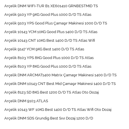
Arçelik DNM WIFI-TUR B1 XE601410 GRNBESTMID TS
Arçelik 9103 YP 9KG Good Plus 1000 D/D TS Atlas
Arçelik 9103 YPS Good Plus Çamaşır Makinesi 1000 D/D TS
Arçelik 10143 YCM 10KG Good Plus 1400 D/D TS Atlas
Arçelik 10143 CNT 10KG Best 1400 D/D TS Atlas Wifi
Arçelik 9147 YCM 9KG Best 1400 D/D TS Atlas
Arçelik 8103 YPS 8KG Good Plus 1000 D/D TS Atlas
Arçelik 8103 YP 8KG Good Plus 1000 D/D TS Atlas
Arçelik DNM ARCMAT1400 Matrix Çamaşır Makinesi 1400 D/D TS
Arçelik DNM 10143 CNT Best Mid Çamaşır Makinesi 1400 D/D TS
Arçelik 8123 SD 8KG Best 1200 D/D TS Atlas Oto Dozaj
Arçelik DNM 9103 ATLAS
Arçelik 10143 WF 10KG Best 1400 D/D TS Atlas Wifi Oto Dozaj
Arçelik DNM SDS Grundig Best Sıvı Dozaj 1200 D/D