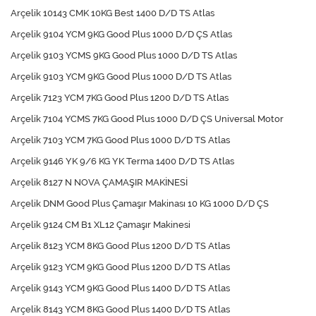
Arçelik 10143 CMK 10KG Best 1400 D/D TS Atlas
Arçelik 9104 YCM 9KG Good Plus 1000 D/D ÇS Atlas
Arçelik 9103 YCMS 9KG Good Plus 1000 D/D TS Atlas
Arçelik 9103 YCM 9KG Good Plus 1000 D/D TS Atlas
Arçelik 7123 YCM 7KG Good Plus 1200 D/D TS Atlas
Arçelik 7104 YCMS 7KG Good Plus 1000 D/D ÇS Universal Motor
Arçelik 7103 YCM 7KG Good Plus 1000 D/D TS Atlas
Arçelik 9146 YK 9/6 KG YK Terma 1400 D/D TS Atlas
Arçelik 8127 N NOVA ÇAMAŞIR MAKİNESİ
Arçelik DNM Good Plus Çamaşır Makinası 10 KG 1000 D/D ÇS
Arçelik 9124 CM B1 XL12 Çamaşır Makinesi
Arçelik 8123 YCM 8KG Good Plus 1200 D/D TS Atlas
Arçelik 9123 YCM 9KG Good Plus 1200 D/D TS Atlas
Arçelik 9143 YCM 9KG Good Plus 1400 D/D TS Atlas
Arçelik 8143 YCM 8KG Good Plus 1400 D/D TS Atlas