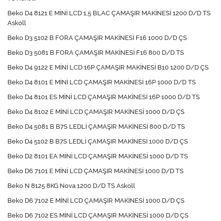
Beko D4 8121 E MİNİ LCD 1,5 BLAC ÇAMAŞIR MAKİNESİ 1200 D/D TS
Askoll
Beko D3 5102 B FORA ÇAMAŞIR MAKİNESİ F16 1000 D/D ÇS
Beko D3 5081 B FORA ÇAMAŞIR MAKİNESİ F16 800 D/D TS
Beko D4 9122 E MİNİ LCD 16P ÇAMAŞIR MAKİNESİ B10 1200 D/D ÇS
Beko D4 8101 E MİNİ LCD ÇAMAŞIR MAKİNESİ 16P 1000 D/D TS
Beko D4 8101 ES MİNİ LCD ÇAMAŞIR MAKİNESİ 16P 1000 D/D TS
Beko D4 8102 E MİNİ LCD ÇAMAŞIR MAKİNESİ 1000 D/D ÇS
Beko D4 5081 B B7S LEDLİ ÇAMAŞIR MAKİNESİ 800 D/D TS
Beko D4 5102 B B7S LEDLİ ÇAMAŞIR MAKİNESİ 1000 D/D ÇS
Beko D2 8101 EA MİNİ LCD ÇAMAŞIR MAKİNESİ 1000 D/D TS
Beko D6 7101 E MİNİ LCD ÇAMAŞIR MAKİNESİ 1000 D/D TS
Beko N 8125 8KG Nova 1200 D/D TS Askoll
Beko D6 7102 E MİNİ LCD ÇAMAŞIR MAKİNESİ 1000 D/D ÇS
Beko D6 7102 ES MİNİ LCD ÇAMAŞIR MAKİNESİ 1000 D/D ÇS