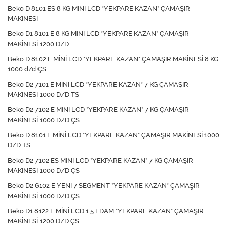
Beko D 8101 ES 8 KG MİNİ LCD *YEKPARE KAZAN* ÇAMAŞIR
MAKİNESİ
Beko D1 8101 E 8 KG MİNİ LCD *YEKPARE KAZAN* ÇAMAŞIR
MAKİNESİ 1200 D/D
Beko D 8102 E MİNİ LCD *YEKPARE KAZAN* ÇAMAŞIR MAKİNESİ 8 KG
1000 d/d ÇS
Beko D2 7101 E MİNİ LCD *YEKPARE KAZAN* 7 KG ÇAMAŞIR
MAKİNESİ 1000 D/D TS
Beko D2 7102 E MİNİ LCD *YEKPARE KAZAN* 7 KG ÇAMAŞIR
MAKİNESİ 1000 D/D ÇS
Beko D 8101 E MİNİ LCD *YEKPARE KAZAN* ÇAMAŞIR MAKİNESİ 1000
D/D TS
Beko D2 7102 ES MİNİ LCD *YEKPARE KAZAN* 7 KG ÇAMAŞIR
MAKİNESİ 1000 D/D ÇS
Beko D2 6102 E YENİ 7 SEGMENT *YEKPARE KAZAN* ÇAMAŞIR
MAKİNESİ 1000 D/D ÇS
Beko D1 8122 E MİNİ LCD 1.5 FDAM *YEKPARE KAZAN* ÇAMAŞIR
MAKİNESİ 1200 D/D ÇS