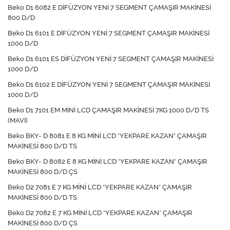
Beko D1 6082 E DİFÜZYON YENİ 7 SEGMENT ÇAMAŞIR MAKİNESİ
800 D/D
Beko D1 6101 E DİFÜZYON YENİ 7 SEGMENT ÇAMAŞIR MAKİNESİ
1000 D/D
Beko D1 6101 ES DİFÜZYON YENİ 7 SEGMENT ÇAMAŞIR MAKİNESİ
1000 D/D
Beko D1 6102 E DİFÜZYON YENİ 7 SEGMENT ÇAMAŞIR MAKİNESİ
1000 D/D
Beko D1 7101 EM MİNİ LCD ÇAMAŞIR MAKİNESİ 7KG 1000 D/D TS
(MAVİ)
Beko BKY- D 8081 E 8 KG MİNİ LCD *YEKPARE KAZAN* ÇAMAŞIR
MAKİNESİ 800 D/D TS
Beko BKY- D 8082 E 8 KG MİNİ LCD *YEKPARE KAZAN* ÇAMAŞIR
MAKİNESİ 800 D/D ÇS
Beko D2 7081 E 7 KG MİNİ LCD *YEKPARE KAZAN* ÇAMAŞIR
MAKİNESİ 800 D/D TS
Beko D2 7082 E 7 KG MİNİ LCD *YEKPARE KAZAN* ÇAMAŞIR
MAKİNESİ 800 D/D ÇS