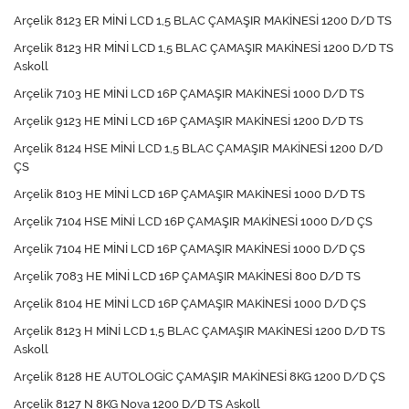
Arçelik 8123 ER MİNİ LCD 1,5 BLAC ÇAMAŞIR MAKİNESİ 1200 D/D TS
Arçelik 8123 HR MİNİ LCD 1,5 BLAC ÇAMAŞIR MAKİNESİ 1200 D/D TS
Askoll
Arçelik 7103 HE MİNİ LCD 16P ÇAMAŞIR MAKİNESİ 1000 D/D TS
Arçelik 9123 HE MİNİ LCD 16P ÇAMAŞIR MAKİNESİ 1200 D/D TS
Arçelik 8124 HSE MİNİ LCD 1,5 BLAC ÇAMAŞIR MAKİNESİ 1200 D/D
ÇS
Arçelik 8103 HE MİNİ LCD 16P ÇAMAŞIR MAKİNESİ 1000 D/D TS
Arçelik 7104 HSE MİNİ LCD 16P ÇAMAŞIR MAKİNESİ 1000 D/D ÇS
Arçelik 7104 HE MİNİ LCD 16P ÇAMAŞIR MAKİNESİ 1000 D/D ÇS
Arçelik 7083 HE MİNİ LCD 16P ÇAMAŞIR MAKİNESİ 800 D/D TS
Arçelik 8104 HE MİNİ LCD 16P ÇAMAŞIR MAKİNESİ 1000 D/D ÇS
Arçelik 8123 H MİNİ LCD 1,5 BLAC ÇAMAŞIR MAKİNESİ 1200 D/D TS
Askoll
Arçelik 8128 HE AUTOLOGİC ÇAMAŞIR MAKİNESİ 8KG 1200 D/D ÇS
Arçelik 8127 N 8KG Nova 1200 D/D TS Askoll