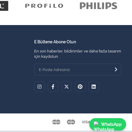
E Bültene Abone Olun
En son haberler, bildirimler ve daha fazla tasarım
için kaydolun
WhatsApp