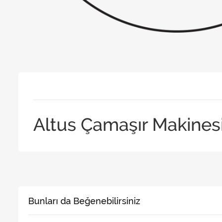
Altus Çamaşır Makines
Bunları da Beğenebilirsiniz