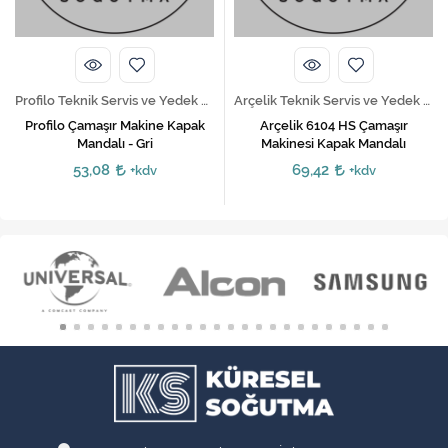
Profilo Teknik Servis ve Yedek Parça Hizmetleri
Arçelik Teknik Servis ve Yedek Parça Hizmetleri
Profilo Çamaşır Makine Kapak
Arçelik 6104 HS Çamaşır
Mandalı - Gri
Makinesi Kapak Mandalı
53,08
69,42
+kdv
+kdv