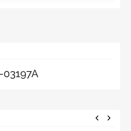
-03197A