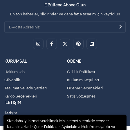
E Bültene Abone Olun
En son haberler, bildirimler ve daha fazla tasarım için kaydolun
KURUMSAL
ÖDEME
Hakkımızda
Gizlilik Politikası
Güvenlik
Kullanım Koşulları
Teslimat ve İade Şartları
Ödeme Seçenekleri
Kargo Seçenekleri
Satış Sözleşmesi
İLETİŞİM
İletişim
Size daha iyi hizmet verebilmek için internet sitemizde çerezler
kullanılmaktadır. Çerez Politikaları Aydınlatma Metni’ni okuyabilir ve