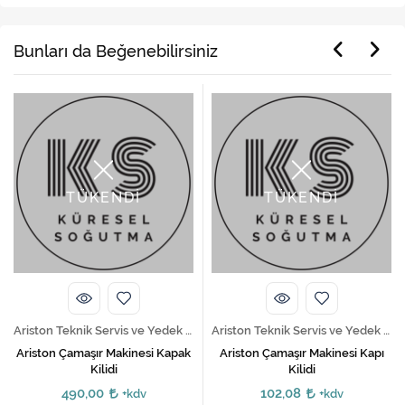
Bunları da Beğenebilirsiniz
TÜKENDİ
TÜKENDİ
Ariston Teknik Servis ve Yedek Parça Hizmetleri
Ariston Teknik Servis ve Yedek Parça Hizmetleri
Ariston Çamaşır Makinesi Kapak
Ariston Çamaşır Makinesi Kapı
Kilidi
Kilidi
490,00
102,08
+kdv
+kdv