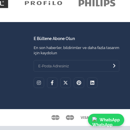
E Bültene Abone Olun
En son haberler, bildirimler ve daha fazla tasarım
için kaydolun
WhatsApp