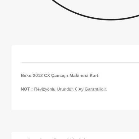
Beko 2012 CX Çamaşır Makinesi Kartı
NOT :
Revizyonlu Üründür. 6 Ay Garantilidir.