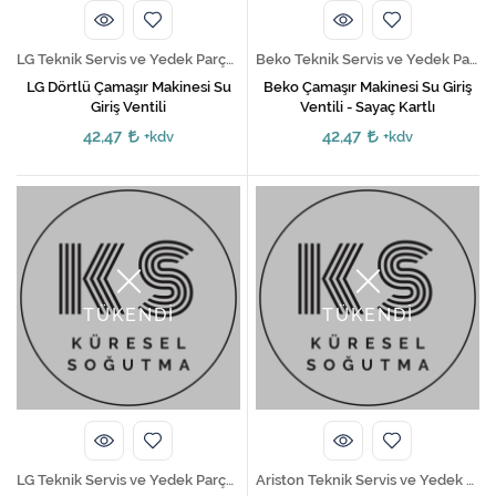
LG Teknik Servis ve Yedek Parça Hizmetleri
Beko Teknik Servis ve Yedek Parça Hizmetleri
LG Dörtlü Çamaşır Makinesi Su
Beko Çamaşır Makinesi Su Giriş
Giriş Ventili
Ventili - Sayaç Kartlı
42,47
42,47
+kdv
+kdv
TÜKENDİ
TÜKENDİ
LG Teknik Servis ve Yedek Parça Hizmetleri
Ariston Teknik Servis ve Yedek Parça Hizmetleri