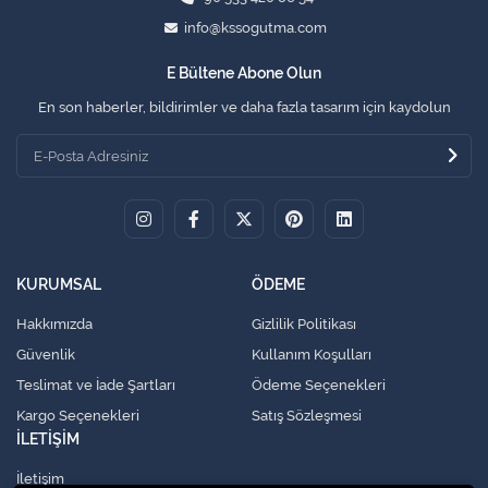
info@kssogutma.com
E Bültene Abone Olun
En son haberler, bildirimler ve daha fazla tasarım için kaydolun
KURUMSAL
ÖDEME
Hakkımızda
Gizlilik Politikası
Güvenlik
Kullanım Koşulları
Teslimat ve İade Şartları
Ödeme Seçenekleri
Kargo Seçenekleri
Satış Sözleşmesi
İLETİŞİM
İletişim