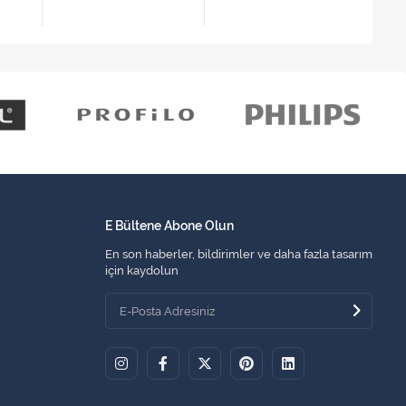
E Bültene Abone Olun
En son haberler, bildirimler ve daha fazla tasarım
için kaydolun