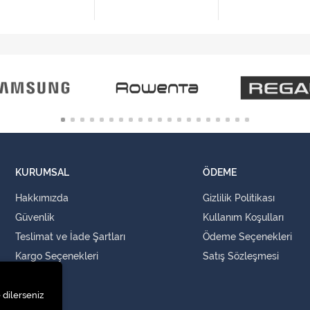
KURUMSAL
ÖDEME
Hakkımızda
Gizlilik Politikası
Güvenlik
Kullanım Koşulları
Teslimat ve İade Şartları
Ödeme Seçenekleri
Kargo Seçenekleri
Satış Sözleşmesi
İLETİŞİM
 dilerseniz
İletişim