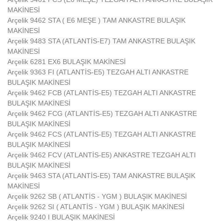
MAKİNESİ
Arçelik 9462 STA ( E6 MEŞE ) TAM ANKASTRE BULAŞIK
MAKİNESİ
Arçelik 9483 STA (ATLANTİS-E7) TAM ANKASTRE BULAŞIK
MAKİNESİ
Arçelik 6281 EX6 BULAŞIK MAKİNESİ
Arçelik 9363 FI (ATLANTİS-E5) TEZGAH ALTI ANKASTRE
BULAŞIK MAKİNESİ
Arçelik 9462 FCB (ATLANTİS-E5) TEZGAH ALTI ANKASTRE
BULAŞIK MAKİNESİ
Arçelik 9462 FCG (ATLANTİS-E5) TEZGAH ALTI ANKASTRE
BULAŞIK MAKİNESİ
Arçelik 9462 FCS (ATLANTİS-E5) TEZGAH ALTI ANKASTRE
BULAŞIK MAKİNESİ
Arçelik 9462 FCV (ATLANTİS-E5) ANKASTRE TEZGAH ALTI
BULAŞIK MAKİNESİ
Arçelik 9463 STA (ATLANTİS-E5) TAM ANKASTRE BULAŞIK
MAKİNESİ
Arçelik 9262 SB ( ATLANTİS - YGM ) BULAŞIK MAKİNESİ
Arçelik 9262 SI ( ATLANTİS - YGM ) BULAŞIK MAKİNESİ
Arçelik 9240 I BULAŞIK MAKİNESİ