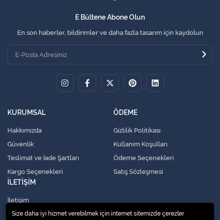
E Bültene Abone Olun
En son haberler, bildirimler ve daha fazla tasarım için kaydolun
KURUMSAL
ÖDEME
Hakkımızda
Gizlilik Politikası
Güvenlik
Kullanım Koşulları
Teslimat ve İade Şartları
Ödeme Seçenekleri
Kargo Seçenekleri
Satış Sözleşmesi
İLETİŞİM
İletişim
Size daha iyi hizmet verebilmek için internet sitemizde çerezler