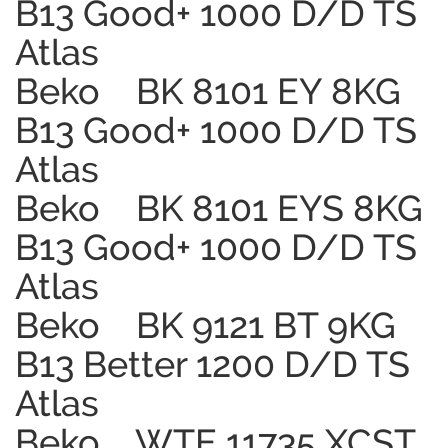
B13 Good+ 1000 D/D TS
Atlas
Beko BK 8101 EY 8KG
B13 Good+ 1000 D/D TS
Atlas
Beko BK 8101 EYS 8KG
B13 Good+ 1000 D/D TS
Atlas
Beko BK 9121 BT 9KG
B13 Better 1200 D/D TS
Atlas
Beko WTE 11735 XCST