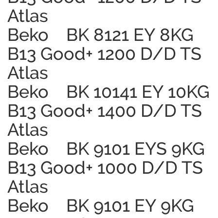
Atlas
Beko BK 8121 EY 8KG
B13 Good+ 1200 D/D TS
Atlas
Beko BK 10141 EY 10KG
B13 Good+ 1400 D/D TS
Atlas
Beko BK 9101 EYS 9KG
B13 Good+ 1000 D/D TS
Atlas
Beko BK 9101 EY 9KG