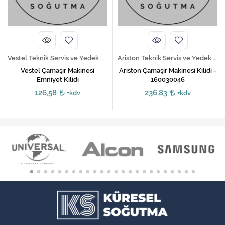
Vestel Teknik Servis ve Yedek Parça Hizmetleri
Ariston Teknik Servis ve Yedek Parça Hizmetleri
Vestel Çamaşır Makinesi
Ariston Çamaşır Makinesi Kilidi -
Emniyet Kilidi
160030046
126,58
236,83
+kdv
+kdv