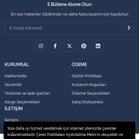
E Bültene Abone Olun
En son haberler, bildirimler ve daha fazla tasarım için kaydolun
KURUMSAL
ÖDEME
Hakkımızda
Gizlilik Politikası
Güvenlik
Kullanım Koşulları
Teslimat ve İade Şartları
Ödeme Seçenekleri
Kargo Seçenekleri
Satış Sözleşmesi
İLETİŞİM
İletişim
Size daha iyi hizmet verebilmek için internet sitemizde çerezler
kullanılmaktadır. Çerez Politikaları Aydınlatma Metni’ni okuyabilir ve