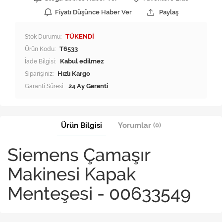
Fiyatı Düşünce Haber Ver
Paylaş
Stok Durumu:
TÜKENDİ
Ürün Kodu:
T6533
İade Bilgisi:
Siparişiniz:
Hızlı Kargo
Garanti Süresi:
24 Ay Garanti
Ürün Bilgisi
Yorumlar
(0)
Siemens Çamaşır
Makinesi Kapak
Menteşesi - 00633549