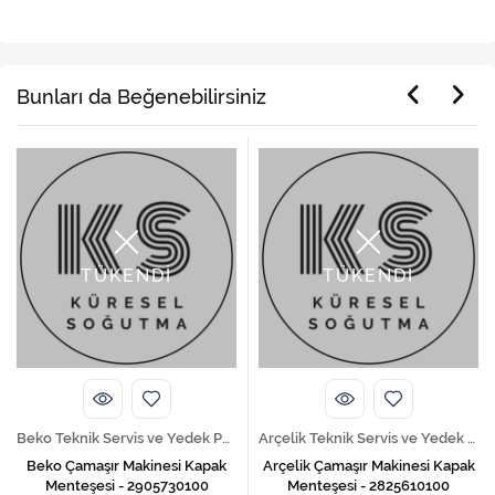
Bunları da Beğenebilirsiniz
TÜKENDİ
TÜKENDİ
Beko Teknik Servis ve Yedek Parça Hizmetleri
Arçelik Teknik Servis ve Yedek Parça Hizmetleri
Beko Çamaşır Makinesi Kapak
Arçelik Çamaşır Makinesi Kapak
Menteşesi - 2905730100
Menteşesi - 2825610100