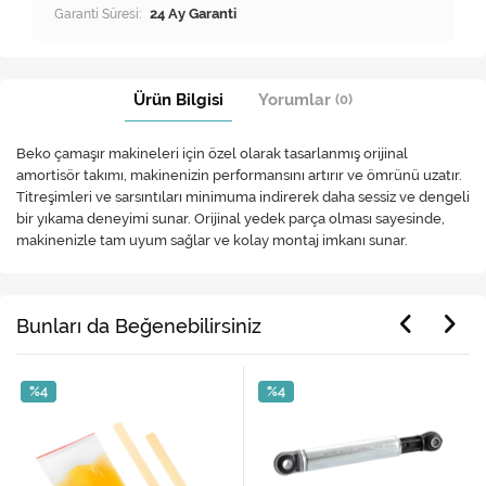
Garanti Süresi:
24 Ay Garanti
Ürün Bilgisi
Yorumlar
(0)
Beko çamaşır makineleri için özel olarak tasarlanmış orijinal
amortisör takımı, makinenizin performansını artırır ve ömrünü uzatır.
Titreşimleri ve sarsıntıları minimuma indirerek daha sessiz ve dengeli
bir yıkama deneyimi sunar. Orijinal yedek parça olması sayesinde,
makinenizle tam uyum sağlar ve kolay montaj imkanı sunar.
Bunları da Beğenebilirsiniz
%4
%4