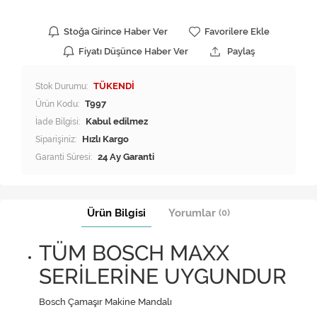
Stoğa Girince Haber Ver
Favorilere Ekle
Fiyatı Düşünce Haber Ver
Paylaş
Stok Durumu:
TÜKENDİ
Ürün Kodu:
T997
İade Bilgisi:
Siparişiniz:
Hızlı Kargo
Garanti Süresi:
24 Ay Garanti
Ürün Bilgisi
Yorumlar
(0)
TÜM BOSCH MAXX
SERİLERİNE UYGUNDUR
Bosch Çamaşır Makine Mandalı