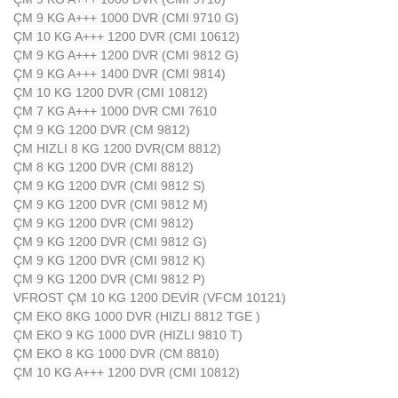
ÇM 9 KG A+++ 1000 DVR (CMI 9710 G)
ÇM 10 KG A+++ 1200 DVR (CMI 10612)
ÇM 9 KG A+++ 1200 DVR (CMI 9812 G)
ÇM 9 KG A+++ 1400 DVR (CMI 9814)
ÇM 10 KG 1200 DVR (CMI 10812)
ÇM 7 KG A+++ 1000 DVR CMI 7610
ÇM 9 KG 1200 DVR (CM 9812)
ÇM HIZLI 8 KG 1200 DVR(CM 8812)
ÇM 8 KG 1200 DVR (CMI 8812)
ÇM 9 KG 1200 DVR (CMI 9812 S)
ÇM 9 KG 1200 DVR (CMI 9812 M)
ÇM 9 KG 1200 DVR (CMI 9812)
ÇM 9 KG 1200 DVR (CMI 9812 G)
ÇM 9 KG 1200 DVR (CMI 9812 K)
ÇM 9 KG 1200 DVR (CMI 9812 P)
VFROST ÇM 10 KG 1200 DEVİR (VFCM 10121)
ÇM EKO 8KG 1000 DVR (HIZLI 8812 TGE )
ÇM EKO 9 KG 1000 DVR (HIZLI 9810 T)
ÇM EKO 8 KG 1000 DVR (CM 8810)
ÇM 10 KG A+++ 1200 DVR (CMI 10812)