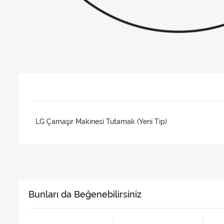
LG Çamaşır Makinesi Tutamak (Yeni Tip)
Bunları da Beğenebilirsiniz