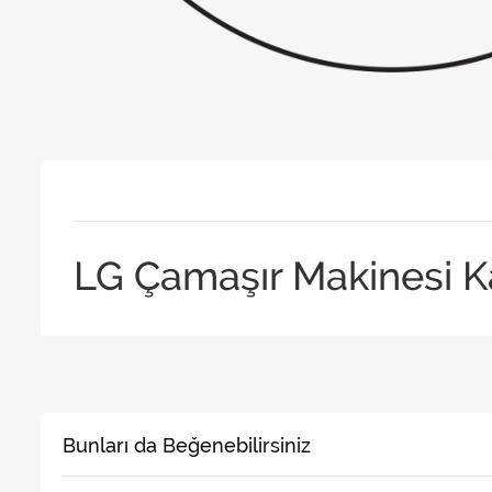
LG Çamaşır Makinesi K
Bunları da Beğenebilirsiniz